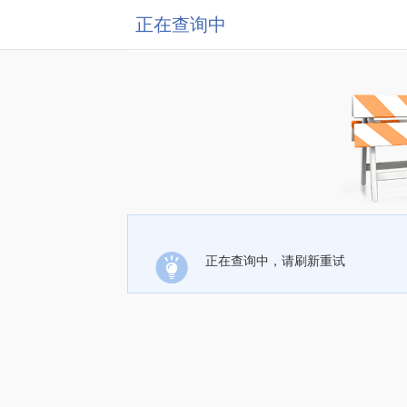
正在查询中
正在查询中，请刷新重试