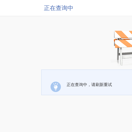
正在查询中
正在查询中，请刷新重试