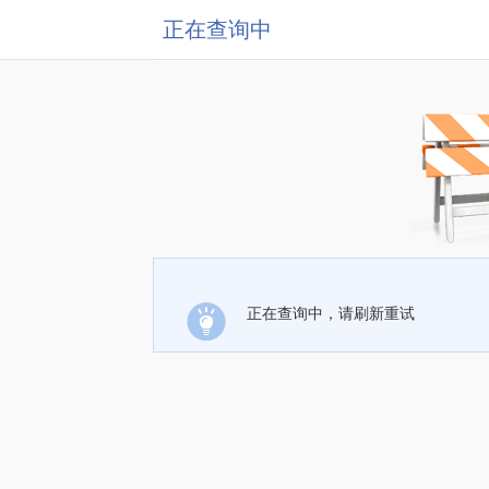
正在查询中
正在查询中，请刷新重试