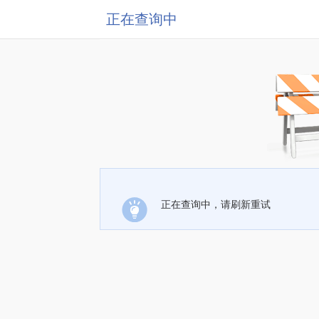
正在查询中
正在查询中，请刷新重试