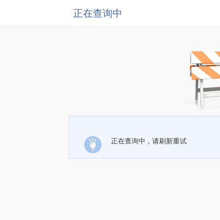
正在查询中
正在查询中，请刷新重试